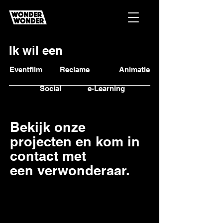
Ik wil een
Eventfilm
Reclame
Animatie
Social
e-Learning
Bekijk onze
projecten en kom in
contact met
een
verwonderaar.